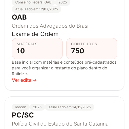
Conselho Federal OAB
2025
Atualizado em 12/07/2025
OAB
Ordem dos Advogados do Brasil
Exame de Ordem
MATÉRIAS
CONTEÚDOS
10
750
Base inicial com matérias e conteúdos pré-cadastrados
para você organizar o restante do plano dentro do
Rotinize.
Ver edital
→
Idecan
2025
Atualizado em 14/12/2025
PC/SC
Polícia Civil do Estado de Santa Catarina