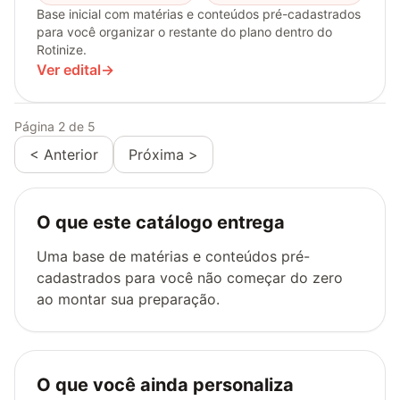
Base inicial com matérias e conteúdos pré-cadastrados
para você organizar o restante do plano dentro do
Rotinize.
Ver edital
→
Página 2 de 5
< Anterior
Próxima >
O que este catálogo entrega
Uma base de matérias e conteúdos pré-
cadastrados para você não começar do zero
ao montar sua preparação.
O que você ainda personaliza