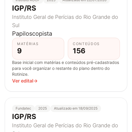
IGP/RS
Instituto Geral de Perícias do Rio Grande do
Sul
Papiloscopista
MATÉRIAS
CONTEÚDOS
9
156
Base inicial com matérias e conteúdos pré-cadastrados
para você organizar o restante do plano dentro do
Rotinize.
Ver edital
→
Fundatec
2025
Atualizado em 18/09/2025
IGP/RS
Instituto Geral de Perícias do Rio Grande do