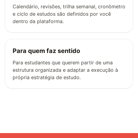
Calendário, revisões, trilha semanal, cronômetro
e ciclo de estudos são definidos por você
dentro da plataforma.
Para quem faz sentido
Para estudantes que querem partir de uma
estrutura organizada e adaptar a execução à
própria estratégia de estudo.