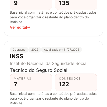
9
135
Base inicial com matérias e conteúdos pré-cadastrados
para você organizar o restante do plano dentro do
Rotinize.
Ver edital
→
Cebraspe
2022
Atualizado em 11/07/2025
INSS
Instituto Nacional da Seguridade Social
Técnico do Seguro Social
MATÉRIAS
CONTEÚDOS
7
122
Base inicial com matérias e conteúdos pré-cadastrados
para você organizar o restante do plano dentro do
Rotinize.