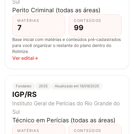
Sul
Perito Criminal (todas as áreas)
MATÉRIAS
CONTEÚDOS
7
99
Base inicial com matérias e conteúdos pré-cadastrados
para você organizar o restante do plano dentro do
Rotinize.
Ver edital
→
Fundatec
2025
Atualizado em 18/09/2025
IGP/RS
Instituto Geral de Perícias do Rio Grande do
Sul
Técnico em Perícias (todas as áreas)
MATÉRIAS
CONTEÚDOS