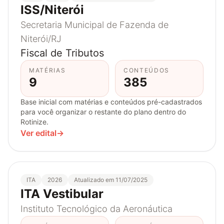
ISS/Niterói
Secretaria Municipal de Fazenda de
Niterói/RJ
Fiscal de Tributos
MATÉRIAS
CONTEÚDOS
9
385
Base inicial com matérias e conteúdos pré-cadastrados
para você organizar o restante do plano dentro do
Rotinize.
Ver edital
→
ITA
2026
Atualizado em 11/07/2025
ITA Vestibular
Instituto Tecnológico da Aeronáutica