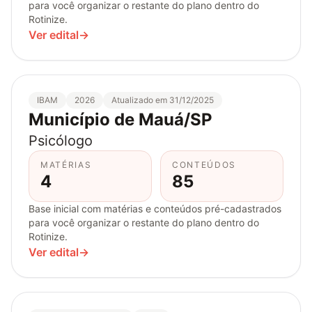
para você organizar o restante do plano dentro do
Rotinize.
Ver edital
→
IBAM
2026
Atualizado em 31/12/2025
Município de Mauá/SP
Psicólogo
MATÉRIAS
CONTEÚDOS
4
85
Base inicial com matérias e conteúdos pré-cadastrados
para você organizar o restante do plano dentro do
Rotinize.
Ver edital
→