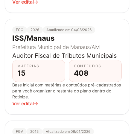
Ver edital
→
FCC
2026
Atualizado em 04/08/2026
ISS/Manaus
Prefeitura Municipal de Manaus/AM
Auditor Fiscal de Tributos Municipais
MATÉRIAS
CONTEÚDOS
15
408
Base inicial com matérias e conteúdos pré-cadastrados
para você organizar o restante do plano dentro do
Rotinize.
Ver edital
→
FGV
2015
Atualizado em 09/01/2026