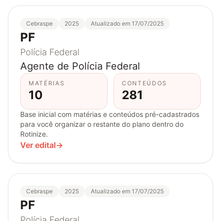
Cebraspe
2025
Atualizado em 17/07/2025
PF
Polícia Federal
Agente de Polícia Federal
MATÉRIAS
CONTEÚDOS
10
281
Base inicial com matérias e conteúdos pré-cadastrados
para você organizar o restante do plano dentro do
Rotinize.
Ver edital
→
Cebraspe
2025
Atualizado em 17/07/2025
PF
Polícia Federal