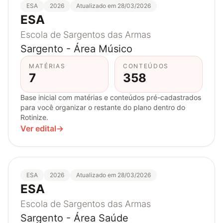
ESA
2026
Atualizado em 28/03/2026
ESA
Escola de Sargentos das Armas
Sargento - Área Músico
MATÉRIAS
CONTEÚDOS
7
358
Base inicial com matérias e conteúdos pré-cadastrados
para você organizar o restante do plano dentro do
Rotinize.
Ver edital
→
ESA
2026
Atualizado em 28/03/2026
ESA
Escola de Sargentos das Armas
Sargento - Área Saúde