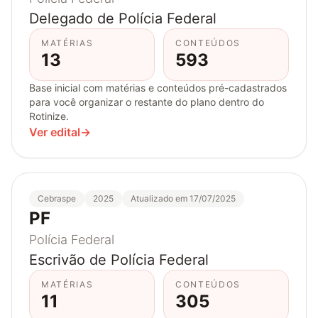
Delegado de Polícia Federal
MATÉRIAS
CONTEÚDOS
13
593
Base inicial com matérias e conteúdos pré-cadastrados
para você organizar o restante do plano dentro do
Rotinize.
Ver edital
→
Cebraspe
2025
Atualizado em 17/07/2025
PF
Polícia Federal
Escrivão de Polícia Federal
MATÉRIAS
CONTEÚDOS
11
305