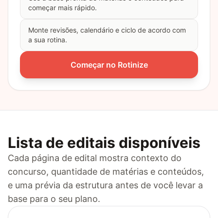
começar mais rápido.
Monte revisões, calendário e ciclo de acordo com
a sua rotina.
Começar no Rotinize
Lista de editais disponíveis
Cada página de edital mostra contexto do
concurso, quantidade de matérias e conteúdos,
e uma prévia da estrutura antes de você levar a
base para o seu plano.