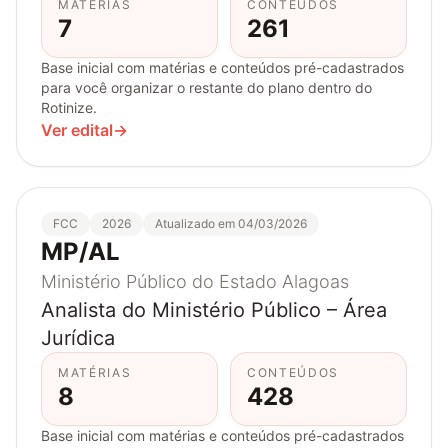
MATÉRIAS
CONTEÚDOS
7
261
Base inicial com matérias e conteúdos pré-cadastrados
para você organizar o restante do plano dentro do
Rotinize.
Ver edital
→
FCC
2026
Atualizado em 04/03/2026
MP/AL
Ministério Público do Estado Alagoas
Analista do Ministério Público – Área
Jurídica
MATÉRIAS
CONTEÚDOS
8
428
Base inicial com matérias e conteúdos pré-cadastrados