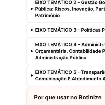
EIXO TEMÁTICO 2 – Gestão Go
Pública: Riscos, Inovação, Pa
Patrimônio
EIXO TEMÁTICO 3 – Políticas P
EIXO TEMÁTICO 4 – Administra
Orçamentária, Contabilidade 
Administração Pública
EIXO TEMÁTICO 5 – Transparên
Comunicação E Atendimento 
Por que usar no Rotinize