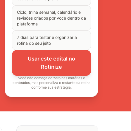
Ciclo, trilha semanal, calendário e
revisões criados por você dentro da
plataforma
7 dias para testar e organizar a
rotina do seu jeito
Usar este edital no
Rotinize
Você não começa do zero nas matérias e
conteúdos, mas personaliza o restante da rotina
conforme sua estratégia.