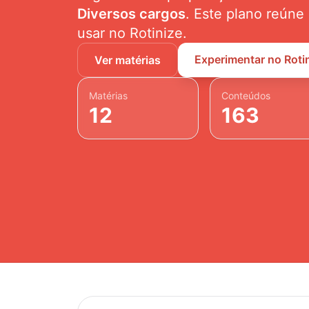
Diversos cargos
. Este plano reúne
usar no Rotinize.
Experimentar no Roti
Ver matérias
Matérias
Conteúdos
12
163