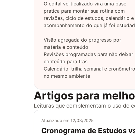
O edital verticalizado vira uma base
prática para montar sua rotina com
revisões, ciclo de estudos, calendário e
acompanhamento do que já foi estudad
Visão agregada do progresso por
matéria e conteúdo
Revisões programadas para não deixar
conteúdo para trás
Calendário, trilha semanal e cronômetr
no mesmo ambiente
Artigos para melho
Leituras que complementam o uso do edit
Atualizado em
12/03/2025
Cronograma de Estudos vs