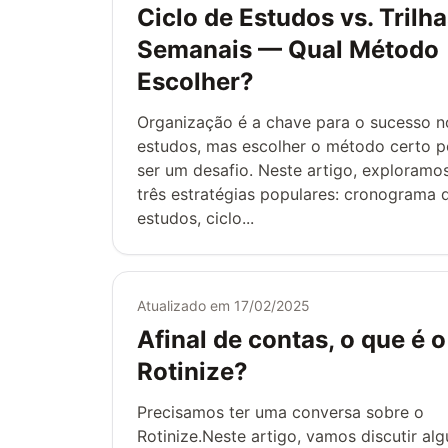
Ciclo de Estudos vs. Trilh
Semanais — Qual Método
Escolher?
Organização é a chave para o sucesso n
estudos, mas escolher o método certo 
ser um desafio. Neste artigo, exploramo
três estratégias populares: cronograma 
estudos, ciclo...
Atualizado em
17/02/2025
Afinal de contas, o que é o
Rotinize?
Precisamos ter uma conversa sobre o
Rotinize.Neste artigo, vamos discutir al