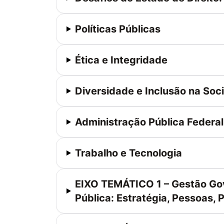
Políticas Públicas
Ética e Integridade
Diversidade e Inclusão na So
Administração Pública Federal
Trabalho e Tecnologia
EIXO TEMÁTICO 1 – Gestão Go
Pública: Estratégia, Pessoas, 