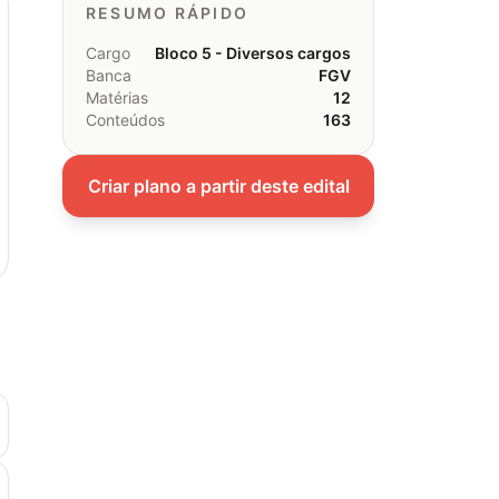
RESUMO RÁPIDO
Cargo
Bloco 5 - Diversos cargos
Banca
FGV
Matérias
12
Conteúdos
163
Criar plano a partir deste edital