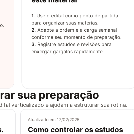
1.
Use o edital como ponto de partida
para organizar suas matérias.
o.
2.
Adapte a ordem e a carga semanal
conforme seu momento de preparação.
3.
Registre estudos e revisões para
enxergar gargalos rapidamente.
o
rar sua preparação
al verticalizado e ajudam a estruturar sua rotina.
Atualizado em
17/02/2025
.
Como controlar os estudos